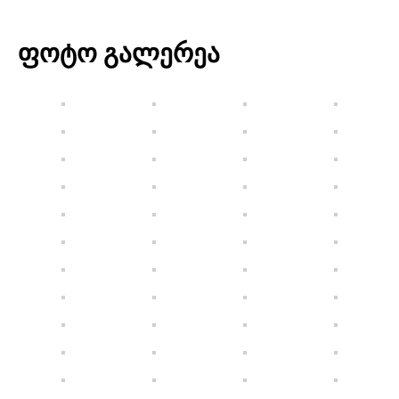
ფოტო გალერეა