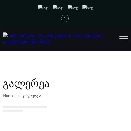
გალერეა
Home
გალერეა