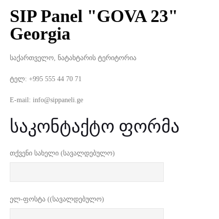
SIP Panel "GOVA 23"
Georgia
საქართველო, ნატახტარის ტერიტორია
ტელ: +995
555 44 70 71
E-mail: info@sippaneli.ge
საკონტაქტო ფორმა
თქვენი სახელი (სავალდებულო)
ელ-ფოსტა ((სავალდებულო)