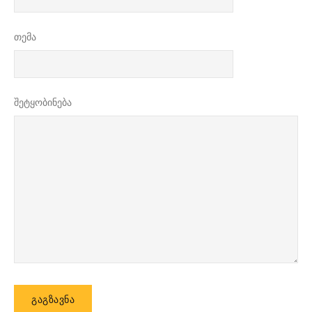
თემა
შეტყობინება