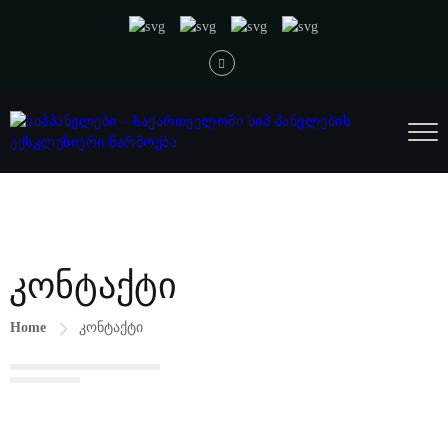
კონტაქტი
Home
კონტაქტი